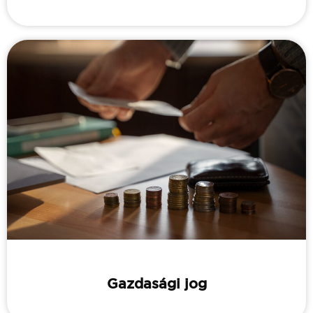
Gazdasági jog