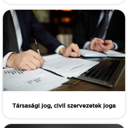
Társasági jog, civil szervezetek joga