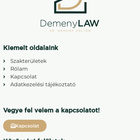
Kiemelt oldalaink
Szakterületek
Rólam
Kapcsolat
Adatkezelési tájékoztató
Vegye fel velem a kapcsolatot!
Kapcsolat