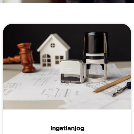
Ingatlanjog