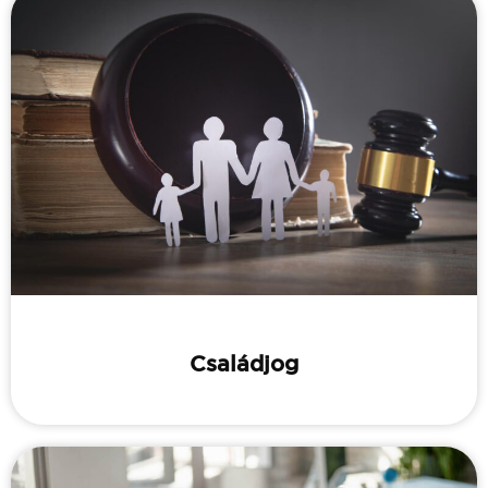
Családjog