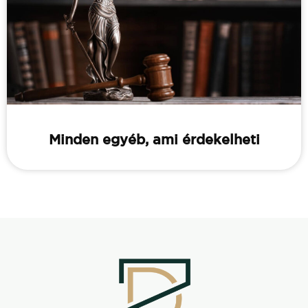
Minden egyéb, ami érdekelheti